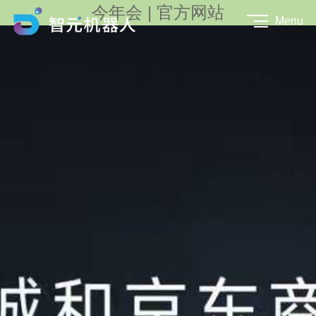
今年会 | 官方网站
Menu