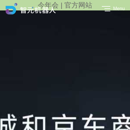
今年会 | 官方网站
Menu